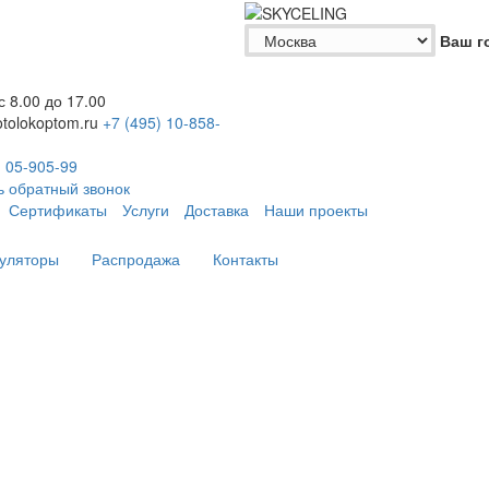
Ваш г
 с 8.00 до 17.00
tolokoptom.ru
+7 (495)
10-858-
)
05-905-99
ь обратный звонок
Сертификаты
Услуги
Доставка
Наши проекты
уляторы
Распродажа
Контакты