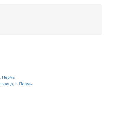
. Пермь
ьница, г. Пермь